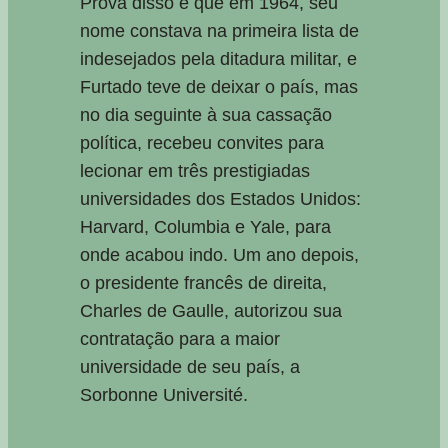
Prova disso é que em 1964, seu
nome constava na primeira lista de
indesejados pela ditadura militar, e
Furtado teve de deixar o país, mas
no dia seguinte à sua cassação
política, recebeu convites para
lecionar em três prestigiadas
universidades dos Estados Unidos:
Harvard, Columbia e Yale, para
onde acabou indo. Um ano depois,
o presidente francês de direita,
Charles de Gaulle, autorizou sua
contratação para a maior
universidade de seu país, a
Sorbonne Université.