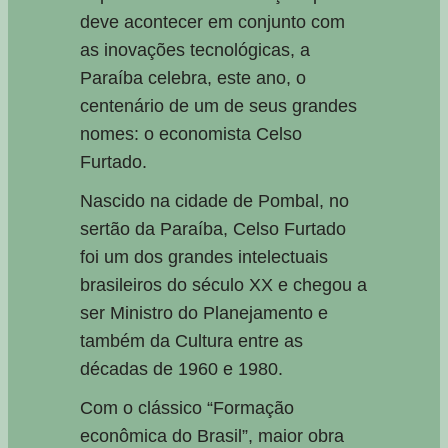
deve acontecer em conjunto com
as inovações tecnológicas, a
Paraíba celebra, este ano, o
centenário de um de seus grandes
nomes: o economista Celso
Furtado.
Nascido na cidade de Pombal, no
sertão da Paraíba, Celso Furtado
foi um dos grandes intelectuais
brasileiros do século XX e chegou a
ser Ministro do Planejamento e
também da Cultura entre as
décadas de 1960 e 1980.
Com o clássico “Formação
econômica do Brasil”, maior obra