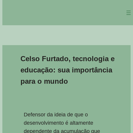
Celso Furtado, tecnologia e
educação: sua importância
para o mundo
Defensor da ideia de que o
desenvolvimento é altamente
dependente da acumulação que