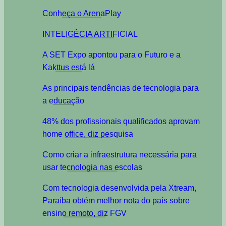
Conheça o ArenaPlay
INTELIGÊCIA ARTIFICIAL
A SET Expo apontou para o Futuro e a
Kakttus está lá
As principais tendências de tecnologia para
a educação
48% dos profissionais qualificados aprovam
home office, diz pesquisa
Como criar a infraestrutura necessária para
usar tecnologia nas escolas
Com tecnologia desenvolvida pela Xtream,
Paraíba obtém melhor nota do país sobre
ensino remoto, diz FGV