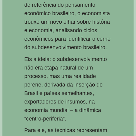
de referência do pensamento
econômico brasileiro, o economista
trouxe um novo olhar sobre história
e economia, analisando ciclos
econômicos para identificar o cerne
do subdesenvolvimento brasileiro.
Eis a ideia: o subdesenvolvimento
não era etapa natural de um
processo, mas uma realidade
perene, derivada da inserção do
Brasil e países semelhantes,
exportadores de insumos, na
economia mundial – a dinâmica
“centro-periferia”.
Para ele, as técnicas representam