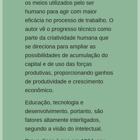
os meios utilizados pelo ser
humano para agir com maior
eficácia no processo de trabalho. O
autor vê o progresso técnico como
parte da criatividade humana que
se direciona para ampliar as
possibilidades de acumulação do
capital e de uso das forças
produtivas, proporcionando ganhos
de produtividade e crescimento
econômico.
Educação, tecnologia e
desenvolvimento, portanto, são
fatores altamente interligados,
segundo a visão do intelectual.