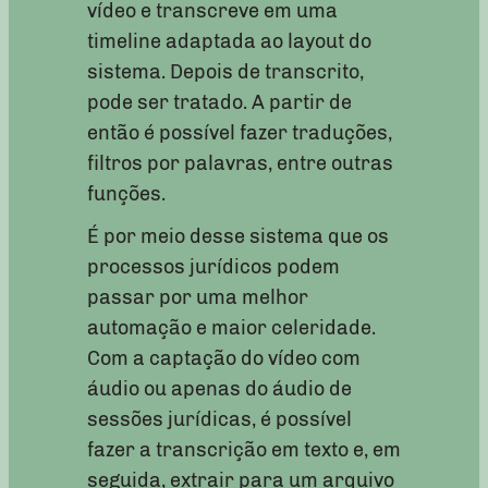
vídeo e transcreve em uma
timeline adaptada ao layout do
sistema. Depois de transcrito,
pode ser tratado. A partir de
então é possível fazer traduções,
filtros por palavras, entre outras
funções.
É por meio desse sistema que os
processos jurídicos podem
passar por uma melhor
automação e maior celeridade.
Com a captação do vídeo com
áudio ou apenas do áudio de
sessões jurídicas, é possível
fazer a transcrição em texto e, em
seguida, extrair para um arquivo