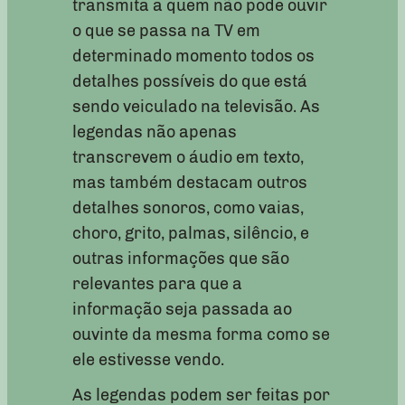
transmita a quem não pode ouvir
o que se passa na TV em
determinado momento todos os
detalhes possíveis do que está
sendo veiculado na televisão. As
legendas não apenas
transcrevem o áudio em texto,
mas também destacam outros
detalhes sonoros, como vaias,
choro, grito, palmas, silêncio, e
outras informações que são
relevantes para que a
informação seja passada ao
ouvinte da mesma forma como se
ele estivesse vendo.
As legendas podem ser feitas por