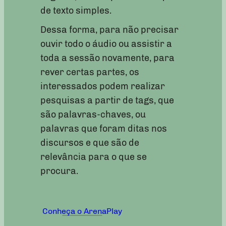
de texto simples.
Dessa forma, para não precisar
ouvir todo o áudio ou assistir a
toda a sessão novamente, para
rever certas partes, os
interessados podem realizar
pesquisas a partir de tags, que
são palavras-chaves, ou
palavras que foram ditas nos
discursos e que são de
relevância para o que se
procura.
Conheça o ArenaPlay