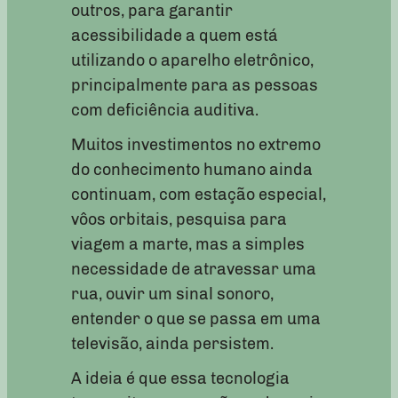
outros, para garantir
acessibilidade a quem está
utilizando o aparelho eletrônico,
principalmente para as pessoas
com deficiência auditiva.
Muitos investimentos no extremo
do conhecimento humano ainda
continuam, com estação especial,
vôos orbitais, pesquisa para
viagem a marte, mas a simples
necessidade de atravessar uma
rua, ouvir um sinal sonoro,
entender o que se passa em uma
televisão, ainda persistem.
A ideia é que essa tecnologia