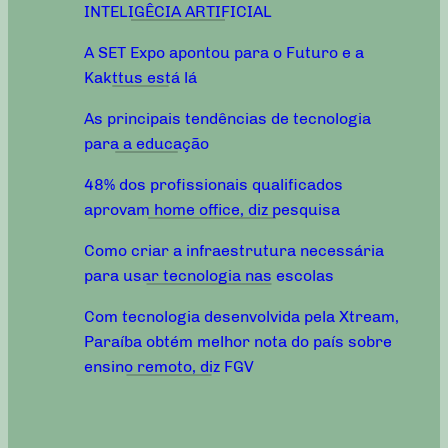
INTELIGÊCIA ARTIFICIAL
A SET Expo apontou para o Futuro e a
Kakttus está lá
As principais tendências de tecnologia
para a educação
48% dos profissionais qualificados
aprovam home office, diz pesquisa
Como criar a infraestrutura necessária
para usar tecnologia nas escolas
Com tecnologia desenvolvida pela Xtream,
Paraíba obtém melhor nota do país sobre
ensino remoto, diz FGV