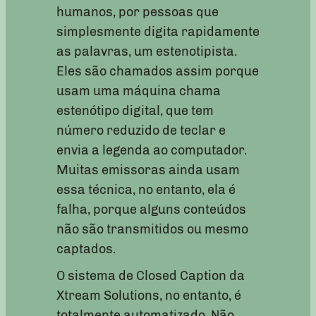
humanos, por pessoas que
simplesmente digita rapidamente
as palavras, um estenotipista.
Eles são chamados assim porque
usam uma máquina chama
estenótipo digital, que tem
número reduzido de teclar e
envia a legenda ao computador.
Muitas emissoras ainda usam
essa técnica, no entanto, ela é
falha, porque alguns conteúdos
não são transmitidos ou mesmo
captados.
O sistema de Closed Caption da
Xtream Solutions, no entanto, é
totalmente automatizado. Não