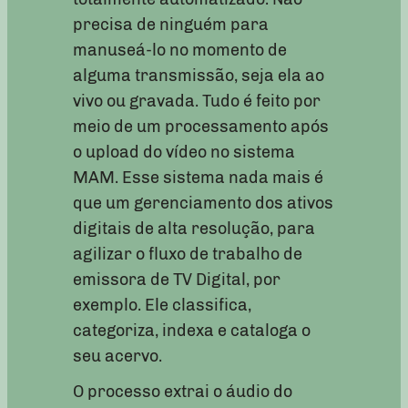
precisa de ninguém para
manuseá-lo no momento de
alguma transmissão, seja ela ao
vivo ou gravada. Tudo é feito por
meio de um processamento após
o upload do vídeo no sistema
MAM. Esse sistema nada mais é
que um gerenciamento dos ativos
digitais de alta resolução, para
agilizar o fluxo de trabalho de
emissora de TV Digital, por
exemplo. Ele classifica,
categoriza, indexa e cataloga o
seu acervo.
O processo extrai o áudio do