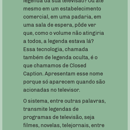
legenda da sua televisão? Ou até
mesmo em um estabelecimento
comercial, em uma padaria, em
uma sala de espera, pôde ver
que, como o volume não atingiria
a todos, a legenda estava lá?
Essa tecnologia, chamada
também de legenda oculta, é o
que chamamos de Closed
Caption. Apresentam esse nome
porque só aparecem quando são
acionadas no televisor.
O sistema, entre outras palavras,
transmite legendas de
programas de televisão, seja
filmes, novelas, telejornais, entre