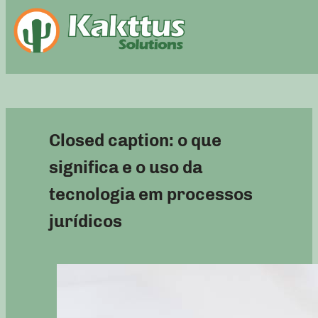
Closed caption: o que
significa e o uso da
tecnologia em processos
jurídicos