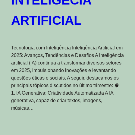
INTELIGÊCIA
ARTIFICIAL
Tecnologia com Inteligência Inteligência Artificial em
2025: Avanços, Tendências e Desafios A inteligência
artificial (IA) continua a transformar diversos setores
em 2025, impulsionando inovações e levantando
questões éticas e sociais. A seguir, destacamos os
principais tópicos discutidos no último trimestre: 🧠
1. IA Generativa: Criatividade Automatizada A IA
generativa, capaz de criar textos, imagens,
músicas…