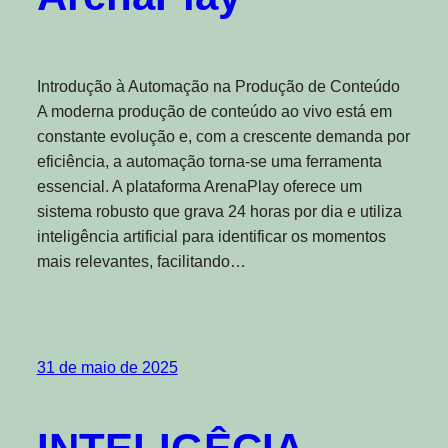
Introdução à Automação na Produção de Conteúdo
A moderna produção de conteúdo ao vivo está em
constante evolução e, com a crescente demanda por
eficiência, a automação torna-se uma ferramenta
essencial. A plataforma ArenaPlay oferece um
sistema robusto que grava 24 horas por dia e utiliza
inteligência artificial para identificar os momentos
mais relevantes, facilitando…
31 de maio de 2025