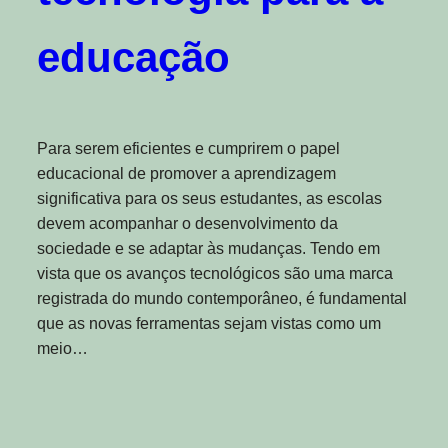
educação
Para serem eficientes e cumprirem o papel
educacional de promover a aprendizagem
significativa para os seus estudantes, as escolas
devem acompanhar o desenvolvimento da
sociedade e se adaptar às mudanças. Tendo em
vista que os avanços tecnológicos são uma marca
registrada do mundo contemporâneo, é fundamental
que as novas ferramentas sejam vistas como um
meio…