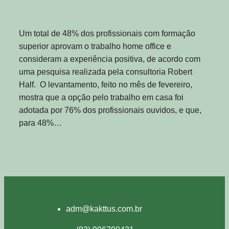
Um total de 48% dos profissionais com formação
superior aprovam o trabalho home office e
consideram a experiência positiva, de acordo com
uma pesquisa realizada pela consultoria Robert
Half. O levantamento, feito no mês de fevereiro,
mostra que a opção pelo trabalho em casa foi
adotada por 76% dos profissionais ouvidos, e que,
para 48%…
adm@kakttus.com.br