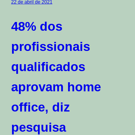
22 de abril de 2021
48% dos
profissionais
qualificados
aprovam home
office, diz
pesquisa