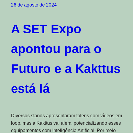
26 de agosto de 2024
A SET Expo
apontou para o
Futuro e a Kakttus
está lá
Diversos stands apresentaram totens com vídeos em
loop, mas a Kakttus vai além, potencializando esses
equipamentos com Inteligência Artificial. Por meio