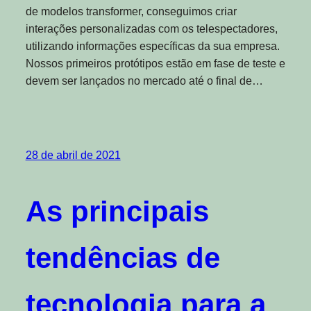
de modelos transformer, conseguimos criar
interações personalizadas com os telespectadores,
utilizando informações específicas da sua empresa.
Nossos primeiros protótipos estão em fase de teste e
devem ser lançados no mercado até o final de…
28 de abril de 2021
As principais
tendências de
tecnologia para a